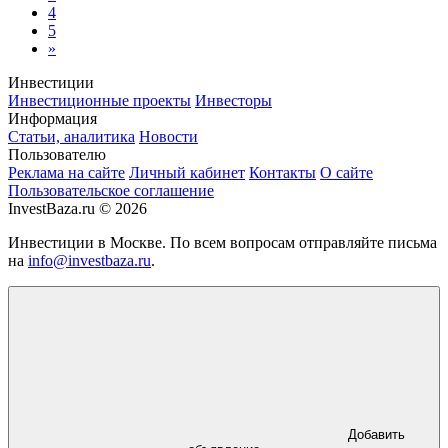
4
5
»
Инвестиции
Инвестиционные проекты
Инвесторы
Информация
Статьи, аналитика
Новости
Пользователю
Реклама на сайте
Личный кабинет
Контакты
О сайте
Пользовательское соглашение
InvestBaza.ru © 2026
Инвестиции в Москве. По всем вопросам отправляйте письма
на
info@investbaza.ru
.
Добавить