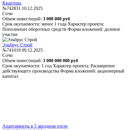
Квартира
№742831
10.12.2025
Сочи
Объем инвестиций:
3 000 000 руб
Срок окупаемости: менее 1 года
Характер проекта:
Пополнение оборотных средств
Форма вложений: долевое
участие
Эльбрус Строй
№741019
09.12.2025
Сочи
Объем инвестиций:
3 000 000 000 руб
Срок окупаемости: 1 год
Характер проекта: Расширение
действующего производства
Форма вложений: акционерный
капитал
Апартаменты в 5 звездном отеле