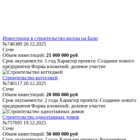
Инвестиции в строительство виллы на Бали
№746389
20.12.2025
Сочи
Объем инвестиций:
21 000 000 руб
Срок окупаемости: 1 год
Характер проекта: Создание нового
предприятия
Форма вложений: долевое участие
Строительство коттеджей
№746117
20.12.2025
Сочи
Объем инвестиций:
20 000 000 руб
Срок окупаемости: 2 года
Характер проекта: Создание нового
предприятия
Форма вложений: долевое участие
Строительство одноэтажных домов
№757695
19.12.2025
Сочи
Объем инвестиций:
50 000 000 руб
Срок окупаемости: 2 года
Характер проекта: Расширение