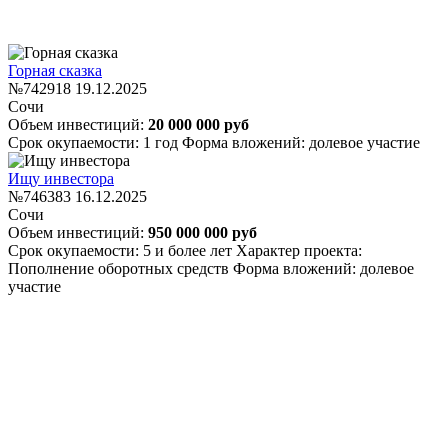
Горная сказка
№742918
19.12.2025
Сочи
Объем инвестиций:
20 000 000 руб
Срок окупаемости: 1 год
Форма вложений: долевое участие
Ищу инвестора
№746383
16.12.2025
Сочи
Объем инвестиций:
950 000 000 руб
Срок окупаемости: 5 и более лет
Характер проекта:
Пополнение оборотных средств
Форма вложений: долевое
участие