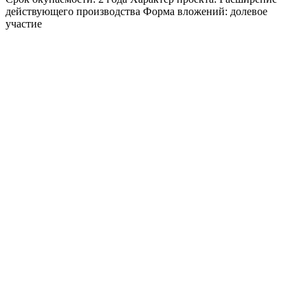
действующего производства
Форма вложений: долевое
участие