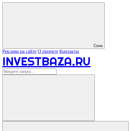
Сочи
Реклама на сайте
О проекте
Контакты
INVESTBAZA.RU