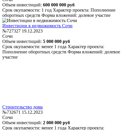
Объем инвестиций:
600 000 000 руб
Срок окупаемости: 1 год
Характер проекта: Пополнение
оборотных средств
Форма вложений: долевое участие
Инвестиции в недвижимость Сочи
№727327
19.12.2023
Сочи
Объем инвестиций:
5 000 000 руб
Срок окупаемости: менее 1 года
Характер проекта:
Пополнение оборотных средств
Форма вложений: долевое
участие
Строительство дома
№732671
15.12.2023
Сочи
Объем инвестиций:
2 000 000 руб
Срок окупаемости: менее 1 года
Характер проекта: