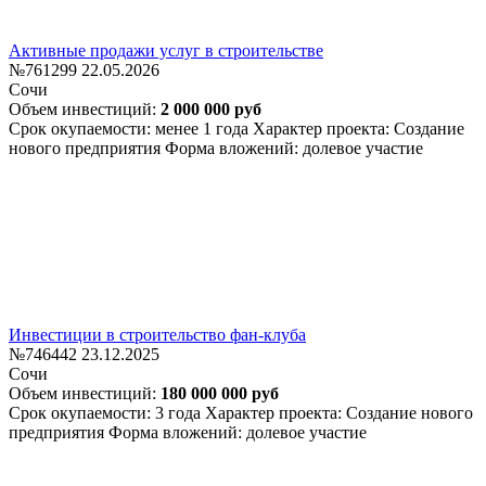
Активные продажи услуг в строительстве
№761299
22.05.2026
Сочи
Объем инвестиций:
2 000 000 руб
Срок окупаемости: менее 1 года
Характер проекта: Создание
нового предприятия
Форма вложений: долевое участие
Инвестиции в строительство фан-клуба
№746442
23.12.2025
Сочи
Объем инвестиций:
180 000 000 руб
Срок окупаемости: 3 года
Характер проекта: Создание нового
предприятия
Форма вложений: долевое участие