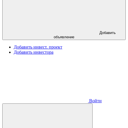
Добавить
объявление
Добавить инвест. проект
Добавить инвестора
Войти