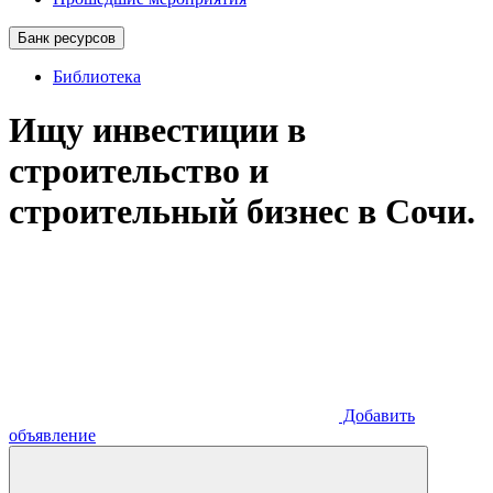
Банк ресурсов
Библиотека
Ищу инвестиции в
строительство и
строительный бизнес в Сочи.
Добавить
объявление