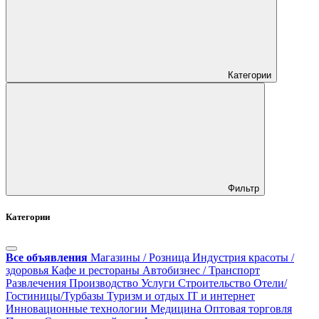
Категории
Фильтр
Категории
Все объявления
Магазины / Розница
Индустрия красоты /
здоровья
Кафе и рестораны
Автобизнес / Транспорт
Развлечения
Производство
Услуги
Строительство
Отели/
Гостиницы/Турбазы
Туризм и отдых
IT и интернет
Инновационные технологии
Медицина
Оптовая торговля