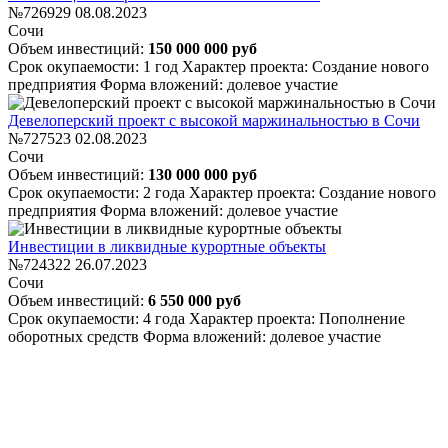
№726929
08.08.2023
Сочи
Объем инвестиций:
150 000 000 руб
Срок окупаемости: 1 год
Характер проекта: Создание нового
предприятия
Форма вложений: долевое участие
Девелоперский проект с высокой маржинальностью в Сочи
№727523
02.08.2023
Сочи
Объем инвестиций:
130 000 000 руб
Срок окупаемости: 2 года
Характер проекта: Создание нового
предприятия
Форма вложений: долевое участие
Инвестиции в ликвидные курортные объекты
№724322
26.07.2023
Сочи
Объем инвестиций:
6 550 000 руб
Срок окупаемости: 4 года
Характер проекта: Пополнение
оборотных средств
Форма вложений: долевое участие