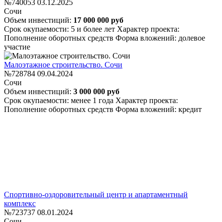
№740053
03.12.2025
Сочи
Объем инвестиций:
17 000 000 руб
Срок окупаемости: 5 и более лет
Характер проекта:
Пополнение оборотных средств
Форма вложений: долевое
участие
Малоэтажное строительство. Сочи
№728784
09.04.2024
Сочи
Объем инвестиций:
3 000 000 руб
Срок окупаемости: менее 1 года
Характер проекта:
Пополнение оборотных средств
Форма вложений: кредит
Спортивно-оздоровительный центр и апартаментный
комплекс
№723737
08.01.2024
Сочи