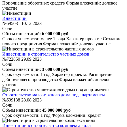
Пополнение оборотных средств
Форма вложений: долевое
участие
Инвестиции
№695031
10.12.2023
Сочи
Объем инвестиций:
6 000 000 руб
Срок окупаемости: менее 1 года
Характер проекта: Создание
нового предприятия
Форма вложений: долевое участие
Инвестиции в строительство частных домов
№722850
29.09.2023
Сочи
Объем инвестиций:
3 000 000 руб
Срок окупаемости: 1 год
Характер проекта: Расширение
действующего производства
Форма вложений: долевое
участие
Строительство малоэтажного дома под апартаменты
№699138
28.08.2023
Сочи
Объем инвестиций:
45 000 000 руб
Срок окупаемости: 1 год
Форма вложений: кредит
Инвестиции в строительство комплекса вилл