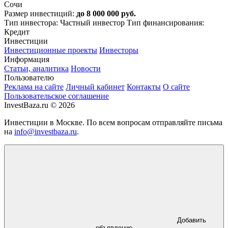
Сочи
Размер инвестиций:
до 8 000 000 руб.
Тип инвестора: Частный инвестор
Тип финансирования:
Кредит
Инвестиции
Инвестиционные проекты
Инвесторы
Информация
Статьи, аналитика
Новости
Пользователю
Реклама на сайте
Личный кабинет
Контакты
О сайте
Пользовательское соглашение
InvestBaza.ru © 2026
Инвестиции в Москве. По всем вопросам отправляйте письма
на
info@investbaza.ru
.
Добавить
объявление