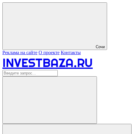
Сочи
Реклама на сайте
О проекте
Контакты
INVESTBAZA.RU