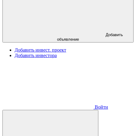
Добавить
объявление
Добавить инвест. проект
Добавить инвестора
Войти