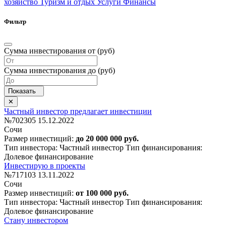
хозяйство
Туризм и отдых
Услуги
Финансы
Фильтр
Сумма инвестирования от (руб)
Сумма инвестирования до (руб)
Частный инвестор предлагает инвестиции
№702305
15.12.2022
Сочи
Размер инвестиций:
до 20 000 000 руб.
Тип инвестора: Частный инвестор
Тип финансирования:
Долевое финансирование
Инвестирую в проекты
№717103
13.11.2022
Сочи
Размер инвестиций:
от 100 000 руб.
Тип инвестора: Частный инвестор
Тип финансирования:
Долевое финансирование
Стану инвестором