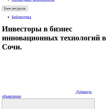
Банк ресурсов
Библиотека
Инвесторы в бизнес
инновационных технологий в
Сочи.
Добавить
объявление