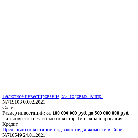
Валютное инвестирование, 5% годовых. Кипр.
№719103
09.02.2021
Сочи
Размер инвестиций:
от 100 000 000 руб. до 500 000 000 руб.
Тип инвестора: Частный инвестор
Тип финансирования:
Кредит
Предлагаю инвестиции под залог недвижимости в Сочи
№718549
24.01.2021