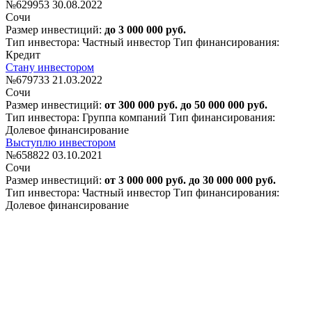
№629953
30.08.2022
Сочи
Размер инвестиций:
до 3 000 000 руб.
Тип инвестора: Частный инвестор
Тип финансирования:
Кредит
Стану инвестором
№679733
21.03.2022
Сочи
Размер инвестиций:
от 300 000 руб. до 50 000 000 руб.
Тип инвестора: Группа компаний
Тип финансирования:
Долевое финансирование
Выступлю инвестором
№658822
03.10.2021
Сочи
Размер инвестиций:
от 3 000 000 руб. до 30 000 000 руб.
Тип инвестора: Частный инвестор
Тип финансирования:
Долевое финансирование