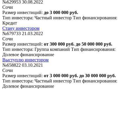
№629953
30.08.2022
Сочи
Размер инвестиций:
до 3 000 000 руб.
Тип инвестора: Частный инвестор
Тип финансирования:
Кредит
Стану инвестором
№679733
21.03.2022
Сочи
Размер инвестиций:
от 300 000 руб. до 50 000 000 руб.
Тип инвестора: Группа компаний
Тип финансирования:
Долевое финансирование
Выступлю инвестором
№658822
03.10.2021
Сочи
Размер инвестиций:
от 3 000 000 руб. до 30 000 000 руб.
Тип инвестора: Частный инвестор
Тип финансирования:
Долевое финансирование