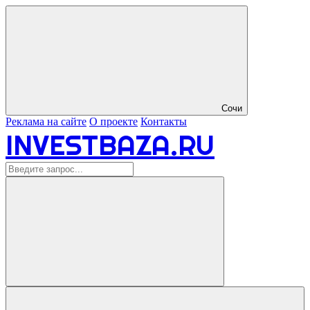
Сочи
Реклама на сайте
О проекте
Контакты
INVESTBAZA.RU