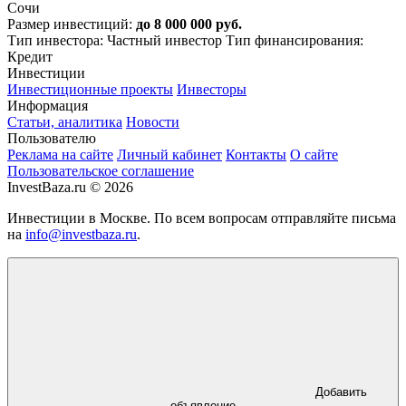
Сочи
Размер инвестиций:
до 8 000 000 руб.
Тип инвестора: Частный инвестор
Тип финансирования:
Кредит
Инвестиции
Инвестиционные проекты
Инвесторы
Информация
Статьи, аналитика
Новости
Пользователю
Реклама на сайте
Личный кабинет
Контакты
О сайте
Пользовательское соглашение
InvestBaza.ru © 2026
Инвестиции в Москве. По всем вопросам отправляйте письма
на
info@investbaza.ru
.
Добавить
объявление