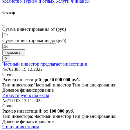
хозяйство
Туризм и отдых
Услуги
Финансы
Фильтр
Сумма инвестирования от (руб)
Сумма инвестирования до (руб)
Частный инвестор предлагает инвестиции
№702305
15.12.2022
Сочи
Размер инвестиций:
до 20 000 000 руб.
Тип инвестора: Частный инвестор
Тип финансирования:
Долевое финансирование
Инвестирую в проекты
№717103
13.11.2022
Сочи
Размер инвестиций:
от 100 000 руб.
Тип инвестора: Частный инвестор
Тип финансирования:
Долевое финансирование
Стану инвестором