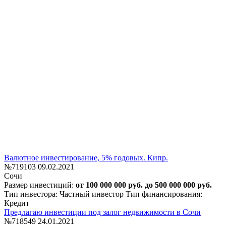
Валютное инвестирование, 5% годовых. Кипр.
№719103
09.02.2021
Сочи
Размер инвестиций:
от 100 000 000 руб. до 500 000 000 руб.
Тип инвестора: Частный инвестор
Тип финансирования:
Кредит
Предлагаю инвестиции под залог недвижимости в Сочи
№718549
24.01.2021