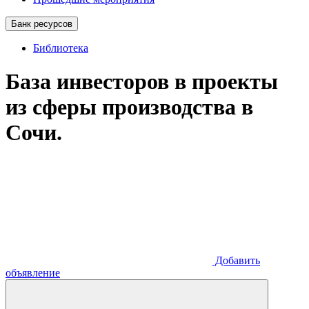
Банк ресурсов
Библиотека
База инвесторов в проекты
из сферы производства в
Сочи.
Добавить
объявление