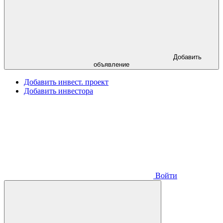
Добавить
объявление
Добавить инвест. проект
Добавить инвестора
Войти