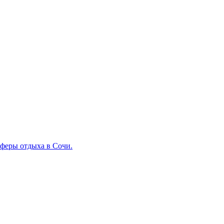
сферы отдыха в Сочи.