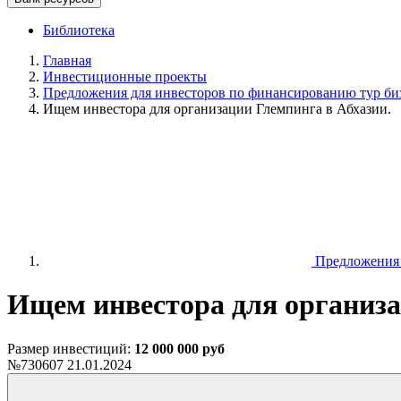
Библиотека
Главная
Инвестиционные проекты
Предложения для инвесторов по финансированию тур биз
Ищем инвестора для организации Глемпинга в Абхазии.
Предложения д
Ищем инвестора для организа
Размер инвестиций:
12 000 000 руб
№730607
21.01.2024