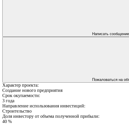
Написать сообщение
Пожаловаться на об
Характер проекта:
Создание нового предприятия
Срок окупаемости:
3 года
Направление использования инвестиций:
Строительство
Доля инвестору от объема полученной прибыли:
40 %