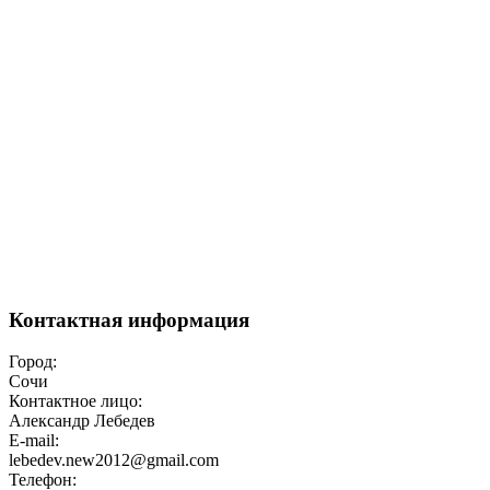
Контактная информация
Город:
Сочи
Контактное лицо:
Александр Лебедев
E-mail:
lebedev.new2012@gmail.com
Телефон: