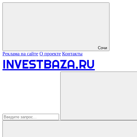
Сочи
Реклама на сайте
О проекте
Контакты
INVESTBAZA.RU