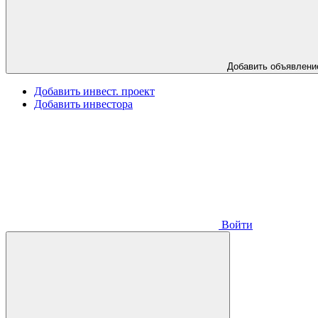
Добавить объявлени
Добавить инвест. проект
Добавить инвестора
Войти