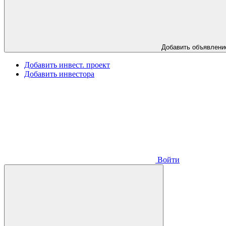
Добавить объявлени
Добавить инвест. проект
Добавить инвестора
Войти