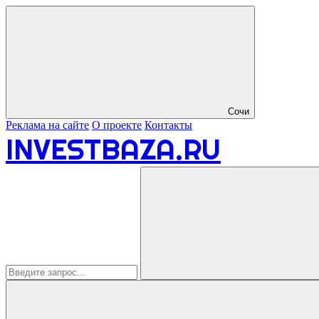
Сочи
Реклама на сайте
О проекте
Контакты
INVESTBAZA.RU