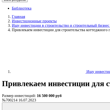
Библиотека
Главная
Инвестиционные проекты
Ищу инвестиции в строительство и строительный бизнес
Привлекаем инвестиции для строительства коттеджного 
Ищу инвестици
Привлекаем инвестиции для с
Размер инвестиций:
16 500 000 руб
№700214
16.07.2023