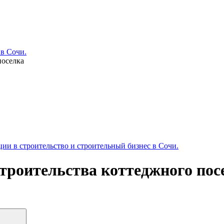
 в Сочи.
поселка
и в строительство и строительный бизнес в Сочи.
троительства коттеджного пос