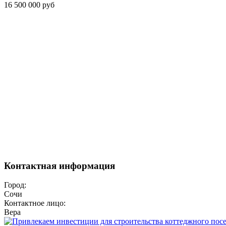
16 500 000 руб
Контактная информация
Город:
Сочи
Контактное лицо:
Вера