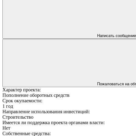
Написать сообщение
Пожаловаться на об
Характер проекта:
Пополнение оборотных средств
Срок окупаемости:
1 год
Направление использования инвестиций:
Строительство
Имеется ли поддержка проекта органами власти:
Нет
Собственные средства: