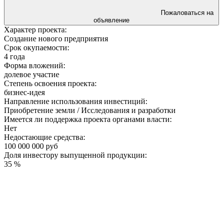
Пожаловаться на
объявление
Характер проекта:
Создание нового предприятия
Срок окупаемости:
4 года
Форма вложений:
долевое участие
Степень освоения проекта:
бизнес-идея
Направление использования инвестиций:
Приобретение земли / Исследования и разработки
Имеется ли поддержка проекта органами власти:
Нет
Недостающие средства:
100 000 000 руб
Доля инвестору выпущенной продукции:
35 %