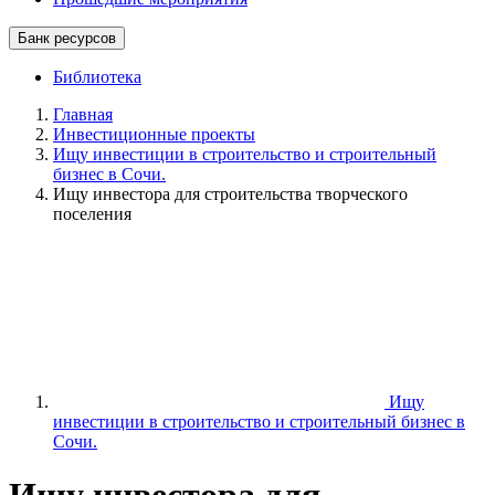
Банк ресурсов
Библиотека
Главная
Инвестиционные проекты
Ищу инвестиции в строительство и строительный
бизнес в Сочи.
Ищу инвестора для строительства творческого
поселения
Ищу
инвестиции в строительство и строительный бизнес в
Сочи.