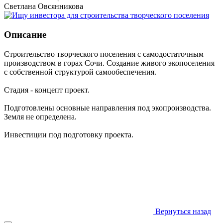
Светлана Овсянникова
Описание
Строительство творческого поселения с самодостаточным
производством в горах Сочи. Создание живого экопоселения
с собственной структурой самообеспечения.
Стадия - концепт проект.
Подготовлены основные направления под экопроизводства.
Земля не определена.
Инвестиции под подготовку проекта.
Вернуться назад