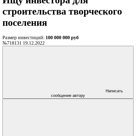
Ищу инвестора для
строительства творческого
поселения
Размер инвестиций:
100 000 000 руб
№718131
19.12.2022
Написать
сообщение автору