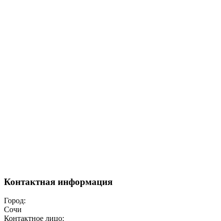
Контактная информация
Город:
Сочи
Контактное лицо: