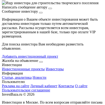
Написать сообщение автору
Сообщение инвестору
Информация о Вашем объекте инвестирования может быть
доставлена инвесторам только путем автоматической
рассылки. Рассылка осуществляется всем инвесторам,
зарегистрированным в нашей базе, только при оплате VIP
размещения.
Для поиска инвестора Вам необходимо разместить
объявление.
Добавить инвестиционный проект
Жалоба на объявление
Инвестиции
Инвестиционные проекты
Инвесторы
Информация
Статьи, аналитика
Новости
Пользователю
Реклама на сайте
Личный кабинет
Контакты
О сайте
Пользовательское соглашение
InvestBaza.ru © 2026
Инвестиции в Москве. По всем вопросам отправляйте письма