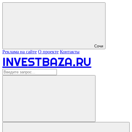
Сочи
Реклама на сайте
О проекте
Контакты
INVESTBAZA.RU