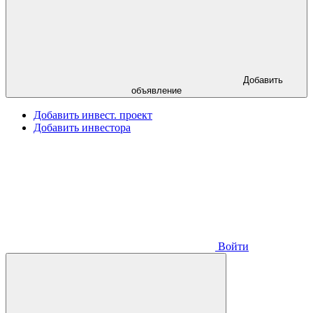
Добавить
объявление
Добавить инвест. проект
Добавить инвестора
Войти