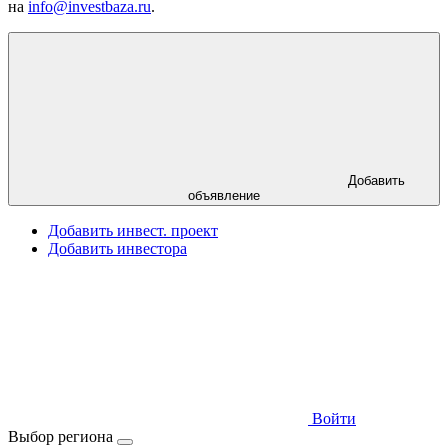
на
info@investbaza.ru
.
Добавить
объявление
Добавить инвест. проект
Добавить инвестора
Войти
Выбор региона