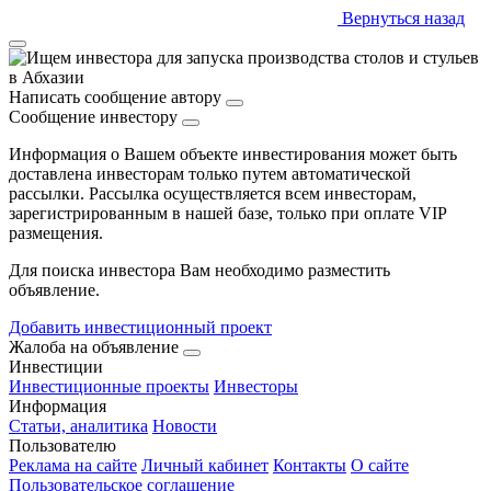
Вернуться назад
Написать сообщение автору
Сообщение инвестору
Информация о Вашем объекте инвестирования может быть
доставлена инвесторам только путем автоматической
рассылки. Рассылка осуществляется всем инвесторам,
зарегистрированным в нашей базе, только при оплате VIP
размещения.
Для поиска инвестора Вам необходимо разместить
объявление.
Добавить инвестиционный проект
Жалоба на объявление
Инвестиции
Инвестиционные проекты
Инвесторы
Информация
Статьи, аналитика
Новости
Пользователю
Реклама на сайте
Личный кабинет
Контакты
О сайте
Пользовательское соглашение