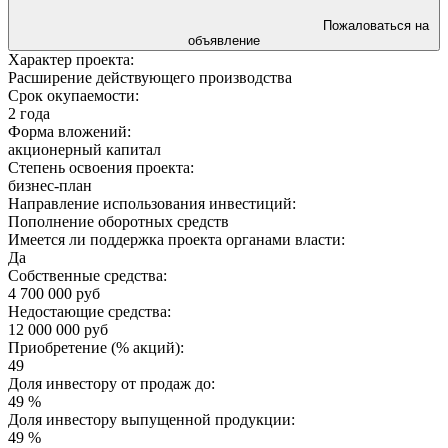
Пожаловаться на
объявление
Характер проекта:
Расширение действующего производства
Срок окупаемости:
2 года
Форма вложений:
акционерный капитал
Степень освоения проекта:
бизнес-план
Направление использования инвестиций:
Пополнение оборотных средств
Имеется ли поддержка проекта органами власти:
Да
Собственные средства:
4 700 000 руб
Недостающие средства:
12 000 000 руб
Приобретение (% акций):
49
Доля инвестору от продаж до:
49 %
Доля инвестору выпущенной продукции:
49 %