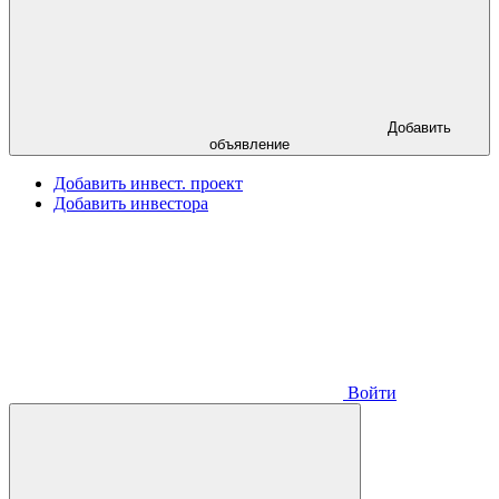
Добавить
объявление
Добавить инвест. проект
Добавить инвестора
Войти