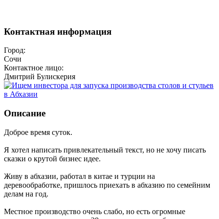
Контактная информация
Город:
Сочи
Контактное лицо:
Дмитрий Булискерия
Описание
Доброе время суток.
Я хотел написать привлекательный текст, но не хочу писать
сказки о крутой бизнес идее.
Живу в абхазии, работал в китае и турции на
деревообработке, пришлось приехать в абхазию по семейним
делам на год.
Местное производство очень слабо, но есть огромные