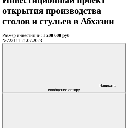
Инвестиционный проект
открытия производства
столов и стульев в Абхазии
Размер инвестиций:
1 200 000 руб
№722111
21.07.2023
Написать
сообщение автору