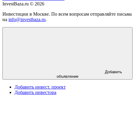
InvestBaza.ru © 2026
Инвестиции в Москве. По всем вопросам отправляйте письма
на
info@investbaza.ru
.
Добавить
объявление
Добавить инвест. проект
Добавить инвестора