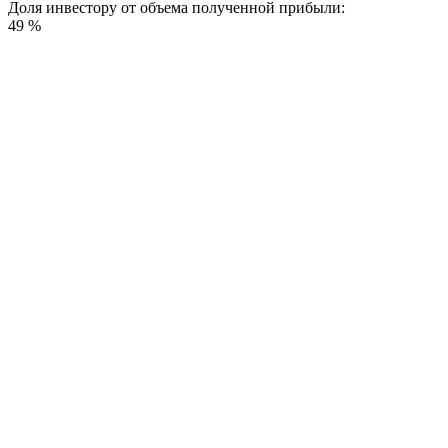
Доля инвестору от объема полученной прибыли:
49 %