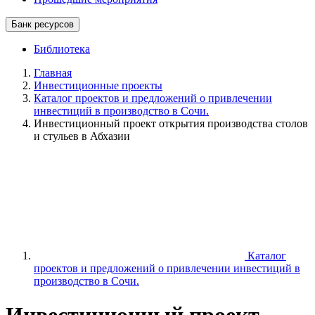
Банк ресурсов
Библиотека
Главная
Инвестиционные проекты
Каталог проектов и предложений о привлечении
инвестиций в производство в Сочи.
Инвестиционный проект открытия производства столов
и стульев в Абхазии
Каталог
проектов и предложений о привлечении инвестиций в
производство в Сочи.