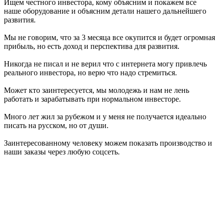
Ищем честного инвестора, кому объясним и покажем все
наше оборудование и объясним детали нашего дальнейшего
развития.
Мы не говорим, что за 3 месяца все окупится и будет огромная
прибыль, но есть доход и перспектива для развития.
Никогда не писал и не верил что с интернета могу привлечь
реального инвестора, но верю что надо стремиться.
Может кто заинтересуется, мы молодежь и нам не лень
работать и зарабатывать при нормальном инвесторе.
Много лет жил за рубежом и у меня не получается идеально
писать на русском, но от души.
Заинтересованному человеку можем показать производство и
наши заказы через любую соцсеть.