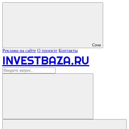
Сочи
Реклама на сайте
О проекте
Контакты
INVESTBAZA.RU