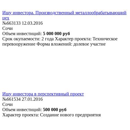
Ищу инвестора. Производственный металлообрабатывающий
цех
№663133
12.03.2016
Сочи
Объем инвестиций:
5 000 000 руб
Срок окупаемости: 2 года
Характер проекта: Техническое
перевооружение
Форма вложений: долевое участие
Ищу инвестора в перспективный проект
№661534
27.01.2016
Сочи
Объем инвестиций:
500 000 руб
Характер проекта: Создание нового предприятия