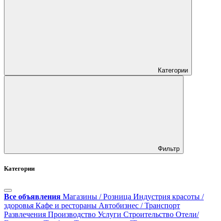
Категории
Фильтр
Категории
Все объявления
Магазины / Розница
Индустрия красоты /
здоровья
Кафе и рестораны
Автобизнес / Транспорт
Развлечения
Производство
Услуги
Строительство
Отели/