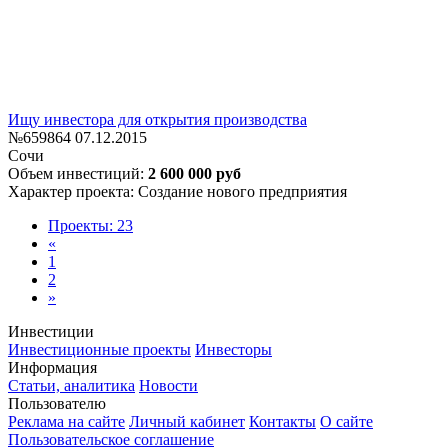
Ищу инвестора для открытия производства
№659864
07.12.2015
Сочи
Объем инвестиций:
2 600 000 руб
Характер проекта: Создание нового предприятия
Проекты: 23
«
1
2
»
Инвестиции
Инвестиционные проекты
Инвесторы
Информация
Статьи, аналитика
Новости
Пользователю
Реклама на сайте
Личный кабинет
Контакты
О сайте
Пользовательское соглашение