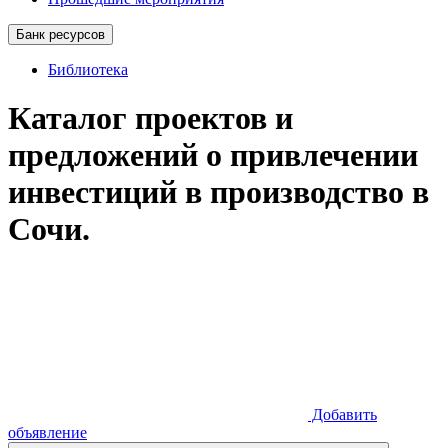
Банк ресурсов
Библиотека
Каталог проектов и
предложений о привлечении
инвестиций в производство в
Сочи.
Добавить
объявление