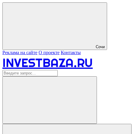
Сочи
Реклама на сайте
О проекте
Контакты
INVESTBAZA.RU