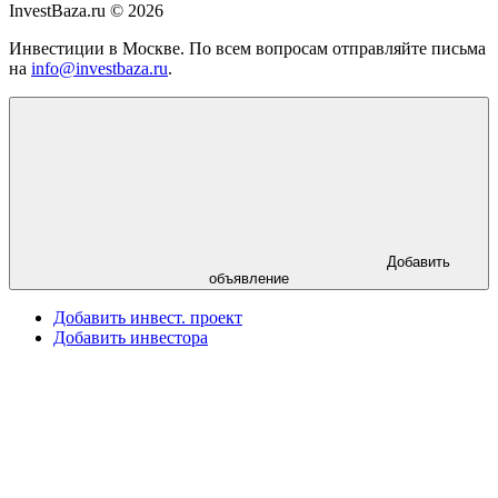
InvestBaza.ru © 2026
Инвестиции в Москве. По всем вопросам отправляйте письма
на
info@investbaza.ru
.
Добавить
объявление
Добавить инвест. проект
Добавить инвестора