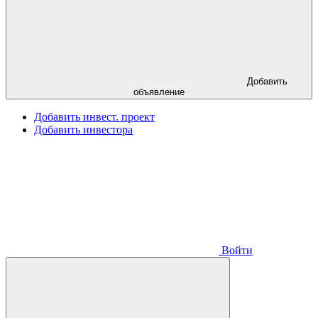
Добавить
объявление
Добавить инвест. проект
Добавить инвестора
Войти