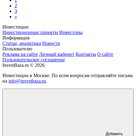
1
2
3
»
Инвестиции
Инвестиционные проекты
Инвесторы
Информация
Статьи, аналитика
Новости
Пользователю
Реклама на сайте
Личный кабинет
Контакты
О сайте
Пользовательское соглашение
InvestBaza.ru © 2026
Инвестиции в Москве. По всем вопросам отправляйте письма
на
info@investbaza.ru
.
Добавить