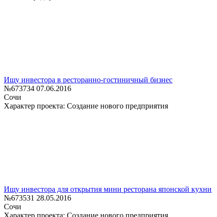
Ищу инвестора в ресторанно-гостиничный бизнес
№673734
07.06.2016
Сочи
Характер проекта: Создание нового предприятия
Ищу инвестора для открытия мини ресторана японской кухни
№673531
28.05.2016
Сочи
Характер проекта: Создание нового предприятия