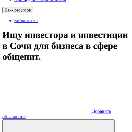
Банк ресурсов
Библиотека
Ищу инвестора и инвестиции
в Сочи для бизнеса в сфере
общепит.
Добавить
объявление