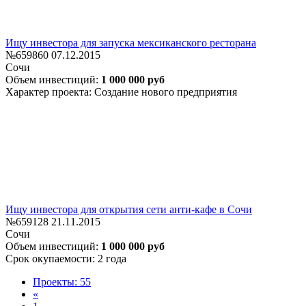
Ищу инвестора для запуска мексиканского ресторана
№659860
07.12.2015
Сочи
Объем инвестиций:
1 000 000 руб
Характер проекта: Создание нового предприятия
Ищу инвестора для открытия сети анти-кафе в Сочи
№659128
21.11.2015
Сочи
Объем инвестиций:
1 000 000 руб
Срок окупаемости: 2 года
Проекты: 55
«