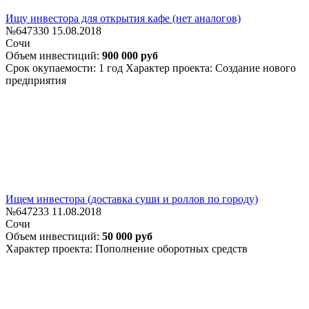
Ищу инвестора для открытия кафе (нет аналогов)
№647330
15.08.2018
Сочи
Объем инвестиций:
900 000 руб
Срок окупаемости: 1 год
Характер проекта: Создание нового
предприятия
Ищем инвестора (доставка суши и роллов по городу)
№647233
11.08.2018
Сочи
Объем инвестиций:
50 000 руб
Характер проекта: Пополнение оборотных средств