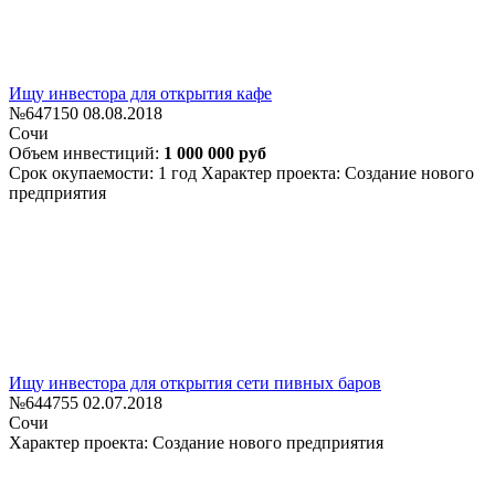
Ищу инвестора для открытия кафе
№647150
08.08.2018
Сочи
Объем инвестиций:
1 000 000 руб
Срок окупаемости: 1 год
Характер проекта: Создание нового
предприятия
Ищу инвестора для открытия сети пивных баров
№644755
02.07.2018
Сочи
Характер проекта: Создание нового предприятия