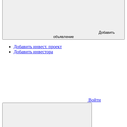
Добавить
объявление
Добавить инвест. проект
Добавить инвестора
Войти