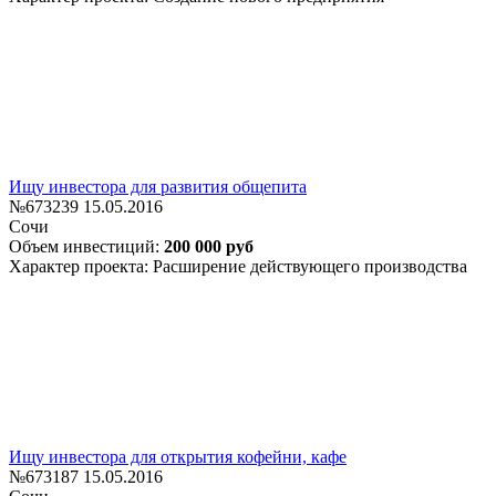
Ищу инвестора для развития общепита
№673239
15.05.2016
Сочи
Объем инвестиций:
200 000 руб
Характер проекта: Расширение действующего производства
Ищу инвестора для открытия кофейни, кафе
№673187
15.05.2016