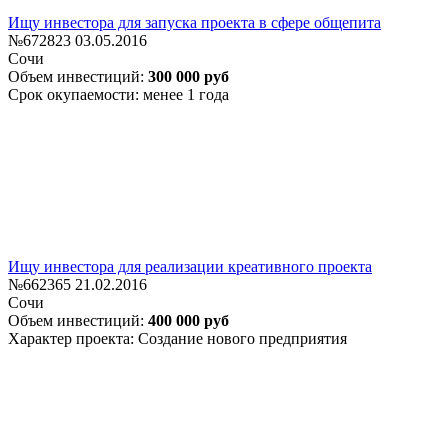
Ищу инвестора для запуска проекта в сфере общепита
№672823
03.05.2016
Сочи
Объем инвестиций:
300 000 руб
Срок окупаемости: менее 1 года
Ищу инвестора для реализации креативного проекта
№662365
21.02.2016
Сочи
Объем инвестиций:
400 000 руб
Характер проекта: Создание нового предприятия