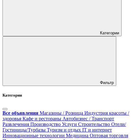
Категории
Фильтр
Категории
Все объявления
Магазины / Розница
Индустрия красоты /
здоровья
Кафе и рестораны
Автобизнес / Транспорт
Развлечения
Производство
Услуги
Строительство
Отели/
Гостиницы/Турбазы
Туризм и отдых
IT и интернет
Инновационные технологии
Медицина
Оптовая торговля