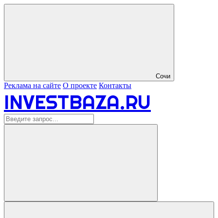
Сочи
Реклама на сайте
О проекте
Контакты
INVESTBAZA.RU