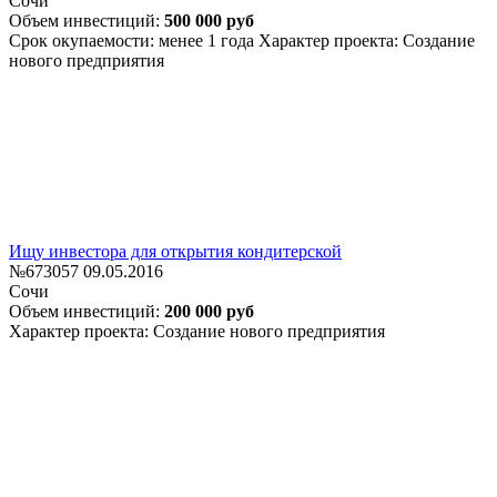
Сочи
Объем инвестиций:
500 000 руб
Срок окупаемости: менее 1 года
Характер проекта: Создание
нового предприятия
Ищу инвестора для открытия кондитерской
№673057
09.05.2016
Сочи
Объем инвестиций:
200 000 руб
Характер проекта: Создание нового предприятия