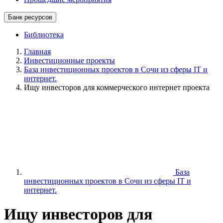
Банк ресурсов
Библиотека
Главная
Инвестиционные проекты
База инвестиционных проектов в Сочи из сферы IT и
интернет.
Ищу инвесторов для коммерческого интернет проекта
База
инвестиционных проектов в Сочи из сферы IT и
интернет.
Ищу инвесторов для