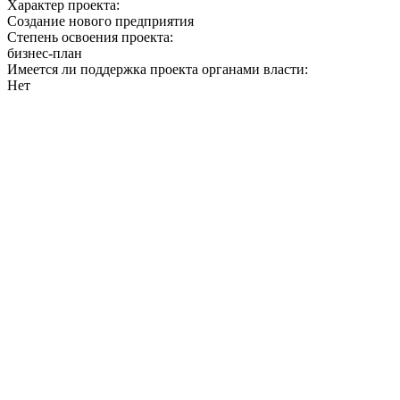
Характер проекта:
Создание нового предприятия
Степень освоения проекта:
бизнес-план
Имеется ли поддержка проекта органами власти:
Нет