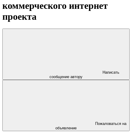
коммерческого интернет
проекта
Написать
сообщение автору
Пожаловаться на
объявление