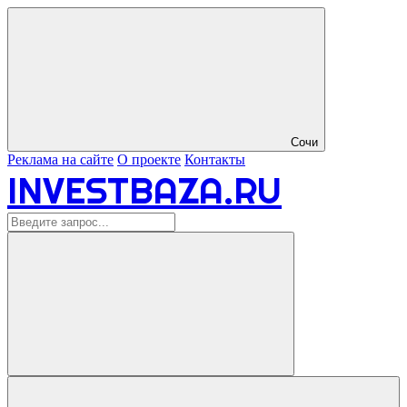
Сочи
Реклама на сайте
О проекте
Контакты
INVESTBAZA.RU