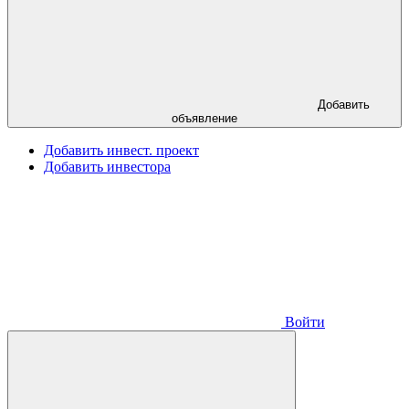
Добавить
объявление
Добавить инвест. проект
Добавить инвестора
Войти