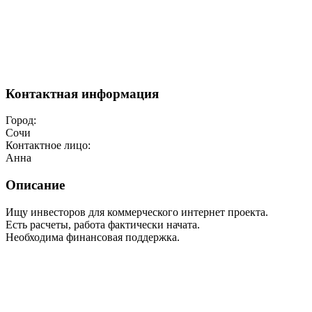
Контактная информация
Город:
Сочи
Контактное лицо:
Анна
Описание
Ищу инвесторов для коммерческого интернет проекта.
Есть расчеты, работа фактически начата.
Необходима финансовая поддержка.