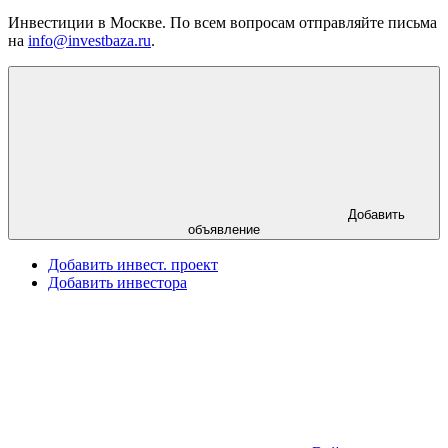
Инвестиции в Москве. По всем вопросам отправляйте письма
на
info@investbaza.ru
.
Добавить
объявление
Добавить инвест. проект
Добавить инвестора