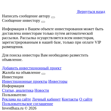
Вернуться назад
Написать сообщение автору
Сообщение инвестору
Информация о Вашем объекте инвестирования может быть
доставлена инвесторам только путем автоматической
рассылки. Рассылка осуществляется всем инвесторам,
зарегистрированным в нашей базе, только при оплате VIP
размещения.
Для поиска инвестора Вам необходимо разместить
объявление.
Добавить инвестиционный проект
Жалоба на объявление
Инвестиции
Инвестиционные проекты
Инвесторы
Информация
Статьи, аналитика
Новости
Пользователю
Реклама на сайте
Личный кабинет
Контакты
О сайте
Пользовательское соглашение
InvestBaza.ru © 2026