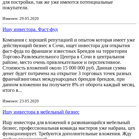
для постройки, так же уже имеются потенциальные
покупатели.
Изменен: 29.05.2020
Ищу инвестора. Фаст-фуд
Компания с хорошей репутацией и опытом которая имеет уже
действующий бизнес в Сочи, ищет инвестора для открытия
фаст-фуда по франшизе известных Брендов на территории
Торгово-Развлекательного Центра в Сочи в центральном
районе, место очень привлекательное и перспективное.
Стоимость вложений около 15 000 000 руб. Данная сумма
денег будет потрачена на открытие 3 торговых точек разных
франчайзинговых международных брендов брендов, при
данном вложении вы получаете 8% от оборота каждый месяц,
итого в...
Изменен: 23.05.2020
Ищу инвестора в мебельный бизнес
Ищу инвестора для вложений в развивающийся мебельный
бизнес, профессиональная команда мастеров уже набрана, цех
функционирует. Требуются дополнительные вложения. Жду