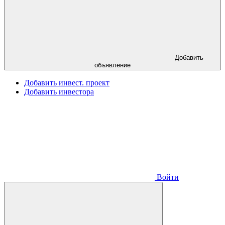
Добавить
объявление
Добавить инвест. проект
Добавить инвестора
Войти