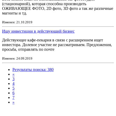
(стационарной), которая способна производить
ОЖИВАЮЩЕЕ ФОТО, 2D фото, 3D фото а так же различные
магниты и тд.
Изменен: 21.10.2019
Ищу инвестиции в действующий бизнес
Действующее кафе-пекарня в связи с расширением ищет
инвестора. Долевое участие не рассматриваем. Предложения,
просьба, отправлять по почте
Изменен: 24.09.2019
Результаты поиска: 380
«
3
4
5
6
7
»