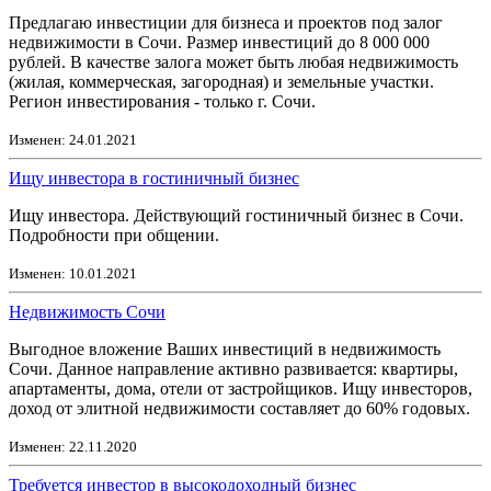
Предлагаю инвестиции для бизнеса и проектов под залог
недвижимости в Сочи. Размер инвестиций до 8 000 000
рублей. В качестве залога может быть любая недвижимость
(жилая, коммерческая, загородная) и земельные участки.
Регион инвестирования - только г. Сочи.
Изменен: 24.01.2021
Ищу инвестора в гостиничный бизнес
Ищу инвестора. Действующий гостиничный бизнес в Сочи.
Подробности при общении.
Изменен: 10.01.2021
Недвижимость Сочи
Выгодное вложение Ваших инвестиций в недвижимость
Сочи. Данное направление активно развивается: квартиры,
апартаменты, дома, отели от застройщиков. Ищу инвесторов,
доход от элитной недвижимости составляет до 60% годовых.
Изменен: 22.11.2020
Требуется инвестор в высокодоходный бизнес