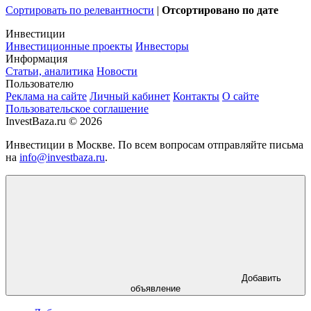
Сортировать по релевантности
|
Отсортировано по дате
Инвестиции
Инвестиционные проекты
Инвесторы
Информация
Статьи, аналитика
Новости
Пользователю
Реклама на сайте
Личный кабинет
Контакты
О сайте
Пользовательское соглашение
InvestBaza.ru © 2026
Инвестиции в Москве. По всем вопросам отправляйте письма
на
info@investbaza.ru
.
Добавить
объявление