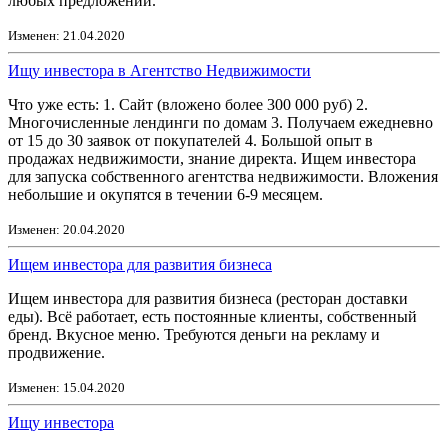
любых предложений.
Изменен: 21.04.2020
Ищу инвестора в Агентство Недвижимости
Что уже есть: 1. Сайт (вложено более 300 000 руб) 2.
Многочисленные лендинги по домам 3. Получаем ежедневно
от 15 до 30 заявок от покупателей 4. Большой опыт в
продажах недвижимости, знание директа. Ищем инвестора
для запуска собственного агентства недвижимости. Вложения
небольшие и окупятся в течении 6-9 месяцем.
Изменен: 20.04.2020
Ищем инвестора для развития бизнеса
Ищем инвестора для развития бизнеса (ресторан доставки
еды). Всё работает, есть постоянные клиенты, собственный
бренд. Вкусное меню. Требуются деньги на рекламу и
продвижение.
Изменен: 15.04.2020
Ищу инвестора