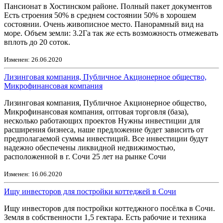
Пансионат в Хостинском районе. Полный пакет документов
Есть строения 50% в среднем состоянии 50% в хорошем
состоянии. Очень живописное место. Панорамный вид на
море. Объем земли: 3.2Га так же есть возможность отмежевать
вплоть до 20 соток.
Изменен: 26.06.2020
Лизинговая компания, Публичное Акционерное общество,
Микрофинансовая компания
Лизинговая компания, Публичное Акционерное общество,
Микрофинансовая компания, оптовая торговля (база),
несколько работающих проектов Нужны инвестиции для
расширения бизнеса, наше предложение будет зависить от
предполагаемой суммы инвестиций. Все инвестиции будут
надежно обеспечены ликвидной недвижимостью,
расположенной в г. Сочи 25 лет на рынке Сочи
Изменен: 16.06.2020
Ищу инвесторов для постройки коттеджей в Сочи
Ищу инвесторов для постройки коттеджного посёлка в Сочи.
Земля в собственности 1,5 гектара. Есть рабочие и техника