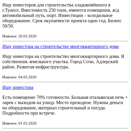
Ищу инвесторов для строительства хладокомбината в
г.Туапсе. Вместимость 250 тонн, имеются помещения, ж/д
автомобильный путь, порт. Инвестиции - холодильное
оборудование. Срок окупаемости проекта один год. Бизнес
50/50.
Изменен: 20.03.2020
Ищу инвестора на строительство многоквартирного дома
Ищу инвестора на строительство многоквартирного дома. Я
собственник земельного участка. Город Сочи, Адлерский
район. Развитая инфраструктура.
Изменен: 04.03.2020
Ищу инвестора
Есть помещение 70% готовности. Большая итальянская печь +
ларек с выходом на улицу. Место проходное. Нужны деньги
на оборудование, материал строительный и посуда.
Подробности при встрече.
Изменен: 01.03.2020