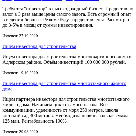
Требуется "инвестор" в высокодоходный бизнес. Предоставлю
залог в 3 раза выше цены самого залога. Есть огромный опыт
в ведении бизнеса. Резюме будут предоставлены. Рассмотрю
до 3-5% в месяц от суммы инвестирования.
Изменен: 27.10.2020
Ищем инвестора для строительства
Ищем инвестора для строительства многоквартирного дома в
Адлерском районе. Объём инвестиций 100 000 000 рублей.
Изменен: 19.10.2020
Ищем инвестора для строительства многоэтажного жилого
дома
Ищем партнера инвестора для строительства многоэтажного
жилого дома. Начинаем цикл с самого начала. Все
коммуникации, удаленность от моря 250 метров, школа
-детский сад 300 метров. Необходима первоначальная сумма
125 млн. Рентабельность 100%.
Изменен: 20.08.2020