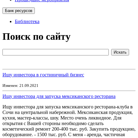
Банк ресурсов
Библиотека
Поиск по сайту
Ищу инвестора в гостиничный бизнес
Изменен: 21.09.2021
Ищу инвестора для запуска мексиканского ресторана
Ищу инвестора для запуска мексиканского ресторана-клуба в
Сочи на центральной набережной. Мексиканская продукция,
кухня, мастер-классы, шоу. Место очень ликвидное. Для
открытия с Вашей стороны необходимо сделать
косметический ремонт 200-400 тыс. руб. Закупить продукцию,
оборудование. - 1500 тыс. руб. С меня - аренда, частичная