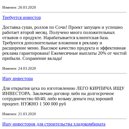
Изменен: 26.03.2020
Требуется инвестор
Доставка суши, роллов по Сочи! Проект запущен и успешно
работает второй месяц. Получено много положительных
отзывов о продукте. Нарабатывается клиентская база.
Требуются дополнительные вложения в рекламу и
расширение меню. Высокое качество продукта и эффективная
реклама гарантирована! Ежемесячные выплаты 20% от чистой
прибыли. Сохранение вклада!
Изменен: 24.03.2020
Ищу инвестора
Для открытия цеха по изготовлению ЛЕГО КИРПИЧА ИЩУ
ИНВЕСТОРА. Заключаю договор либо на долгосрочное
сотрудничество 60/40; либо возьму деньги под хороший
процент. НУЖНО 1 500 000 руб
Изменен: 21.03.2020
Ищу инвесторов для строительства хладокомбината