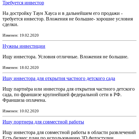
Требуется инвестор
На достройку Таун Хауса и в дальнейшем его продажи -
требуется инвестор. Вложения не большие- хорошие условия
сделки.
Изменен: 19.02.2020
Нужны инвестиции
Ищу инвестора. Условия отличные. Вложения не большие.
Изменен: 18.02.2020
Ищу инвестора для открытия частного детского сада
Ищу партнёра или инвестора для открытия частного детского
сада, по франшизе крупнейшей федеральной сети в РФ.
Франшиза оплачена.
Изменен: 10.02.2020
Ищу портнера для совместной работы
Ищу инвестора для совместной работы в области развлечений
Есть бизнес план по использованию 3D фотостудии