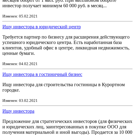
месяцев оборот от 1 мил. руб. При миллионом обороте
инвестор получает минимум 60 000 руб. в месяц...
Изменен: 05.02.2021
Ищу инвестора в юридический центр
Требуется партнер по бизнесу для расширения действующего
успешного юридического центра. Есть наработанная база
клиентов, удобный офис в центре, ликвидная недвижимость,
ценные бумаги.
Изменен: 04.02.2021
Ищу инвестора в гостиничный бизнес
Ищу инвестора для строительства гостиницы в Курортном
городке.
Изменен: 03.02.2021
Ищу инвестора
Предложение для стратегических инвесторов (для физических
и юридических лиц, заинтересованных в покупке ООО для
получения материальной и иной выгоды). Продается за 10 000