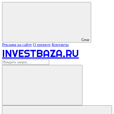
Сочи
Реклама на сайте
О проекте
Контакты
INVESTBAZA.RU